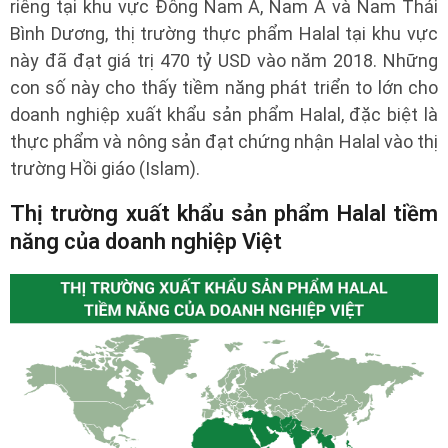
riêng tại khu vực Đông Nam Á, Nam Á và Nam Thái
Bình Dương, thị trường thực phẩm Halal tại khu vực
này đã đạt giá trị 470 tỷ USD vào năm 2018. Những
con số này cho thấy tiềm năng phát triển to lớn cho
doanh nghiệp xuất khẩu sản phẩm Halal, đặc biệt là
thực phẩm và nông sản đạt chứng nhận Halal vào thị
trường Hồi giáo (Islam).
Thị trường xuất khẩu sản phẩm Halal tiềm
năng của doanh nghiệp Việt