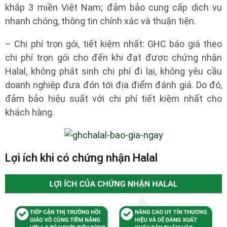
khắp 3 miền Việt Nam; đảm bảo cung cấp dịch vụ
nhanh chóng, thông tin chính xác và thuận tiện.
– Chi phí trọn gói, tiết kiệm nhất: GHC báo giá theo
chi phí trọn gói cho đến khi đạt được chứng nhận
Halal, không phát sinh chi phí đi lại, không yêu cầu
doanh nghiệp đưa đón tới địa điểm đánh giá. Do đó,
đảm bảo hiệu suất với chi phí tiết kiệm nhất cho
khách hàng.
Lợi ích khi có chứng nhận Halal