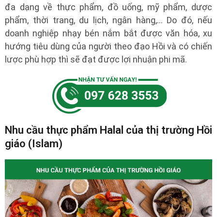
đa dạng về thực phẩm, đồ uống, mỹ phẩm, dược
phẩm, thời trang, du lịch, ngân hàng,… Do đó, nếu
doanh nghiệp nhạy bén nắm bắt được văn hóa, xu
hướng tiêu dùng của người theo đạo Hồi và có chiến
lược phù hợp thì sẽ đạt được lợi nhuận phi mã.
Nhu cầu thực phẩm Halal của thị trường Hồi
giáo (Islam)