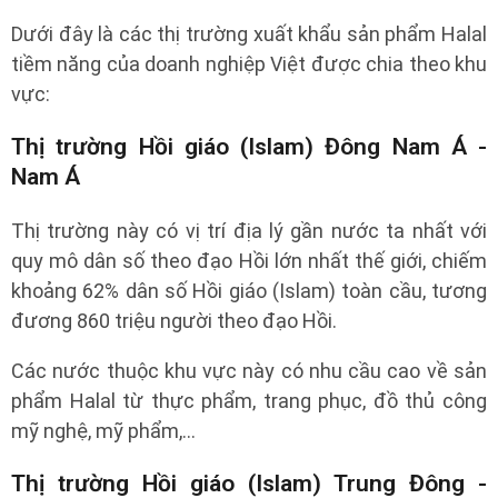
Dưới đây là các thị trường xuất khẩu sản phẩm Halal
tiềm năng của doanh nghiệp Việt được chia theo khu
vực:
Thị trường Hồi giáo (Islam) Đông Nam Á -
Nam Á
Thị trường này có vị trí địa lý gần nước ta nhất với
quy mô dân số theo đạo Hồi lớn nhất thế giới, chiếm
khoảng 62% dân số Hồi giáo (Islam) toàn cầu, tương
đương 860 triệu người theo đạo Hồi.
Các nước thuộc khu vực này có nhu cầu cao về sản
phẩm Halal từ thực phẩm, trang phục, đồ thủ công
mỹ nghệ, mỹ phẩm,…
Thị trường Hồi giáo (Islam) Trung Đông -