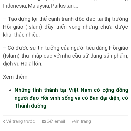
Indonesia, Malaysia, Parkistan,…
– Tạo dựng lợi thế cạnh tranh độc đáo tại thị trường
Hồi giáo (Islam) đầy triển vọng nhưng chưa được
khai thác nhiều.
– Có được sự tin tưởng của người tiêu dùng Hồi giáo
(Islam) thu nhập cao với nhu cầu sử dụng sản phẩm,
dịch vụ Halal lớn.
Xem thêm:
Những tỉnh thành tại Việt Nam có cộng đồng
người đạo Hồi sinh sống và có Ban đại diện, có
Thánh đường
Về trang trước
Gửi email
In trang