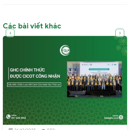
Các bài viết khác