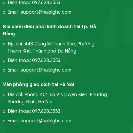
Điện thoại: 097.628.3553
Email: support@halalghc.com
Địa điểm điều phối kinh doanh tại Tp. Đà
Nẵng
Địa chỉ: 448 Dũng Sĩ Thanh Khê, Phường
Thanh Khê, Thành phố Đà Nẵng
Điện thoại: 097.628.3553
Email: support@halalghc.com
Văn phòng giao dịch tại Hà Nội
Địa chỉ: Phòng 401, số 9 Nguyễn Xiển, Phường
Khương Đình, Hà Nội
Điện thoại: 097.628.3553
Email: support@halalghc.com