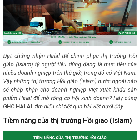
Đạt chứng nhận Halal để chinh phục thị trường Hồi
giáo (Islam) tỷ người tiêu dùng đang là mục tiêu của
nhiều doanh nghiệp trên thế giới, trong đó có Việt Nam.
Vậy những thị trường Hồi giáo (Islam) nước ngoài nào
sẽ chấp nhận cho doanh nghiệp Việt xuất khẩu sản
phẩm Halal để mở rộng cơ hội kinh doanh? Hãy cùng
GHC HALAL
tìm hiểu chi tiết qua bài viết dưới đây.
Tiềm năng của thị trường Hồi giáo (Islam)