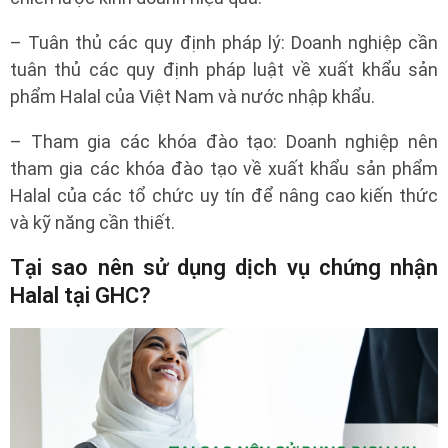
– Tuân thủ các quy định pháp lý: Doanh nghiệp cần
tuân thủ các quy định pháp luật về xuất khẩu sản
phẩm Halal của Việt Nam và nước nhập khẩu.
– Tham gia các khóa đào tạo: Doanh nghiệp nên
tham gia các khóa đào tạo về xuất khẩu sản phẩm
Halal của các tổ chức uy tín để nâng cao kiến thức
và kỹ năng cần thiết.
Tại sao nên sử dụng dịch vụ chứng nhận
Halal tại GHC?